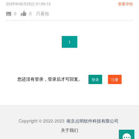
2025年06月25日 01:56:13
查看详情
0
0
只看他
1
您还没有登录，登录后才可回复。
登录
注册
Copyright © 2022-2023
南京点明软件科技有限公司
关于我们
