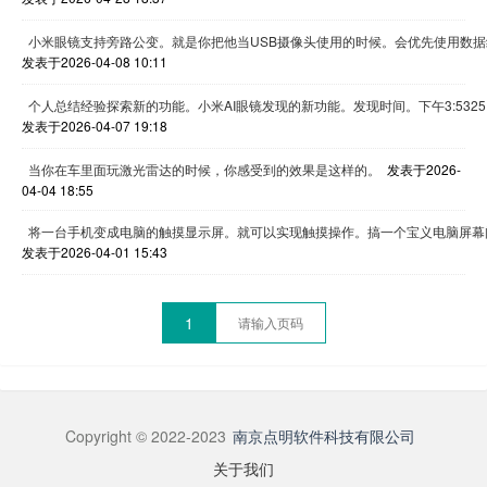
小米眼镜支持旁路公变。就是你把他当USB摄像头使用的时候。会优先使用数
发表于2026-04-08 10:11
个人总结经验探索新的功能。小米AI眼镜发现的新功能。发现时间。下午3:532
发表于2026-04-07 19:18
当你在车里面玩激光雷达的时候，你感受到的效果是这样的。
发表于2026-
04-04 18:55
将一台手机变成电脑的触摸显示屏。就可以实现触摸操作。搞一个宝义电脑屏幕
发表于2026-04-01 15:43
1
Copyright © 2022-2023
南京点明软件科技有限公司
关于我们