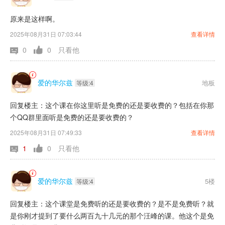
原来是这样啊。
2025年08月31日 07:03:44
查看详情
0
0
只看他
爱的华尔兹
地板
等级:4
回复楼主：这个课在你这里听是免费的还是要收费的？包括在你那
个QQ群里面听是免费的还是要收费的？
2025年08月31日 07:49:33
查看详情
1
0
只看他
爱的华尔兹
5楼
等级:4
回复楼主：这个课堂是免费听的还是要收费的？是不是免费听？就
是你刚才提到了要什么两百九十几元的那个汪峰的课。他这个是免