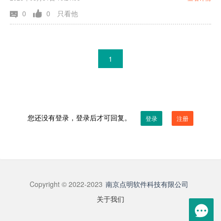
0
0
只看他
1
您还没有登录，登录后才可回复。
登录
注册
Copyright © 2022-2023
南京点明软件科技有限公司
关于我们
