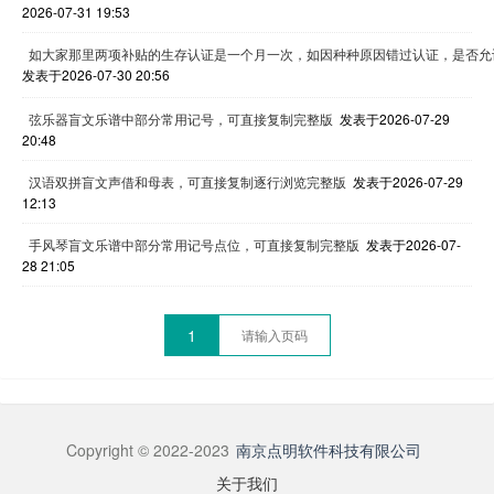
2026-07-31 19:53
如大家那里两项补贴的生存认证是一个月一次，如因种种原因错过认证，是否允
发表于2026-07-30 20:56
弦乐器盲文乐谱中部分常用记号，可直接复制完整版
发表于2026-07-29
20:48
汉语双拼盲文声借和母表，可直接复制逐行浏览完整版
发表于2026-07-29
12:13
手风琴盲文乐谱中部分常用记号点位，可直接复制完整版
发表于2026-07-
28 21:05
1
Copyright © 2022-2023
南京点明软件科技有限公司
关于我们