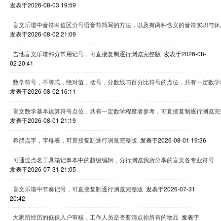
发表于2026-08-03 19:59
盲文乐谱中音符时值区分号语音符简写的方法，以及有两种含义的音符实职与休
发表于2026-08-02 21:09
吉他盲文乐谱部分常用记号，可直接复制逐行浏览完整版
发表于2026-08-
02 20:41
数学符号，不等式，绝对值，括号，分数线与百分比符号的点位，共有一定数学
发表于2026-08-02 16:11
盲文数学基本运算符号点位，共有一定数学程度者参考，可直接复制逐行浏览完
发表于2026-08-01 21:19
希腊点字，字母表，可直接复制逐行浏览完整版
发表于2026-08-01 19:36
可通过点名工具箱记事本中的超级编辑，分行浏览我所分享的盲文各专业符号
发表于2026-07-31 21:05
盲文乐谱中节奏记号，可直接复制逐行浏览完整版
发表于2026-07-31
20:42
大家所经历的低保入户审核，工作人员是否要清点你所有的物品
发表于